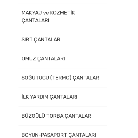
MAKYAJ ve KOZMETİK
ÇANTALARI
SIRT ÇANTALARI
OMUZ ÇANTALARI
SOĞUTUCU (TERMO) ÇANTALAR
İLK YARDIM ÇANTALARI
BÜZGÜLÜ TORBA ÇANTALAR
BOYUN-PASAPORT ÇANTALARI