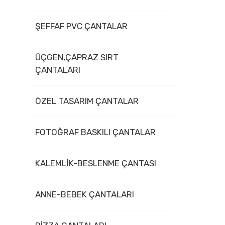
ŞEFFAF PVC ÇANTALAR
ÜÇGEN,ÇAPRAZ SIRT
ÇANTALARI
ÖZEL TASARIM ÇANTALAR
FOTOĞRAF BASKILI ÇANTALAR
KALEMLİK-BESLENME ÇANTASI
ANNE-BEBEK ÇANTALARI