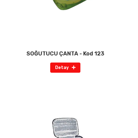
SOĞUTUCU ÇANTA - Kod 123
Detay