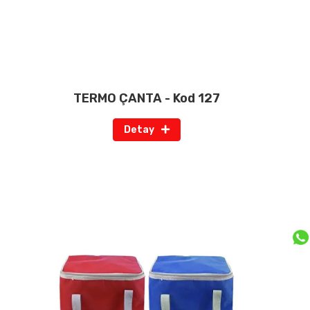
TERMO ÇANTA - Kod 127
Detay