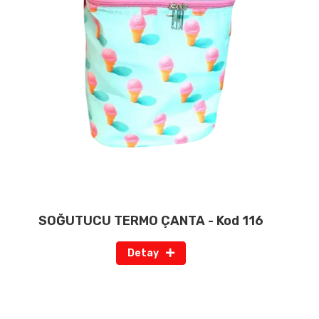
SOĞUTUCU TERMO ÇANTA - Kod 116
Detay