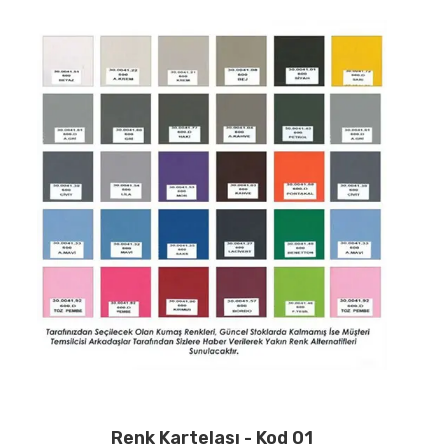
İletişim
Renk Kartelası - Kod 01