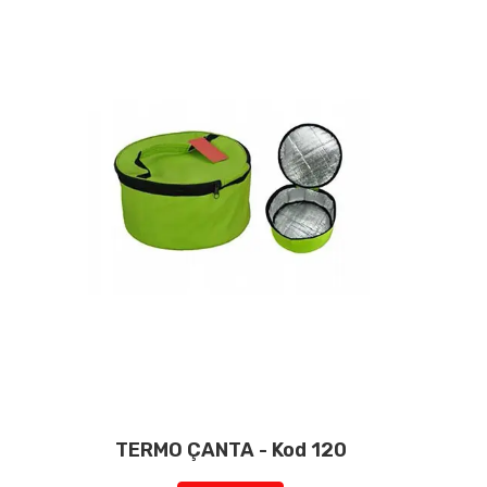
TERMO ÇANTA - Kod 120