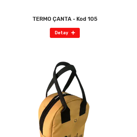
TERMO ÇANTA - Kod 105
Detay