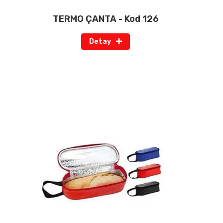
TERMO ÇANTA - Kod 126
Detay