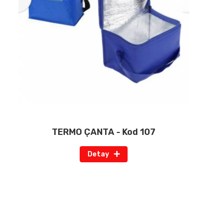
TERMO ÇANTA - Kod 107
Detay