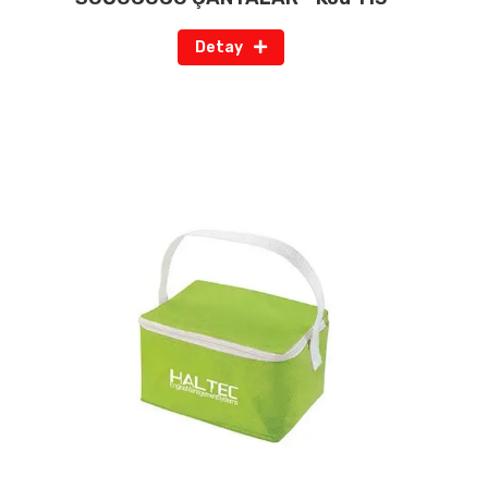
Detay