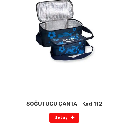
SOĞUTUCU ÇANTA - Kod 112
Detay