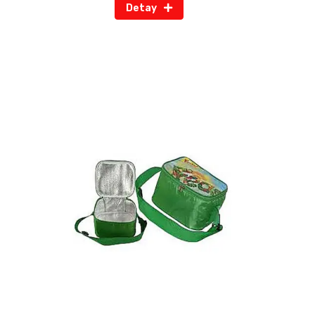
Detay