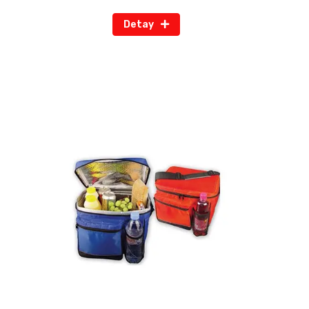
Detay