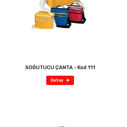
SOĞUTUCU ÇANTA - Kod 111
Detay