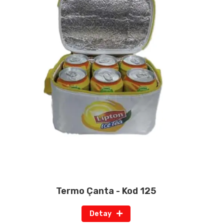
Termo Çanta - Kod 125
Detay