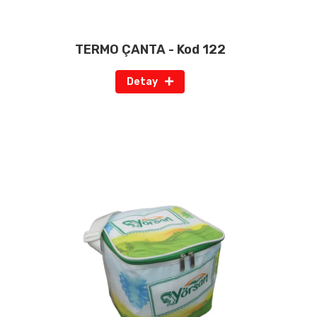
TERMO ÇANTA - Kod 122
Detay