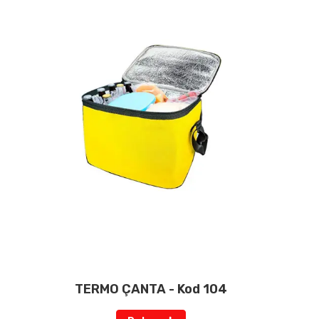
TERMO ÇANTA - Kod 104