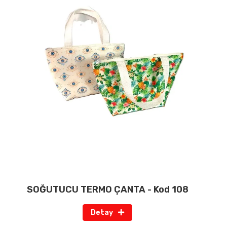
SOĞUTUCU TERMO ÇANTA - Kod 108
Detay