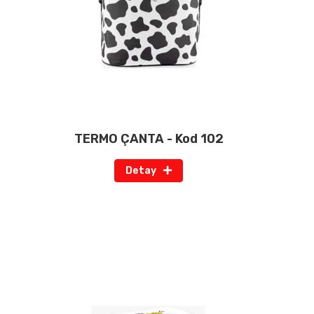
TERMO ÇANTA - Kod 102
Detay