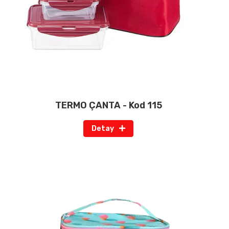
TERMO ÇANTA - Kod 115
Detay