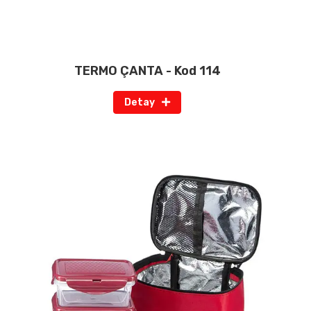
TERMO ÇANTA - Kod 114
Detay