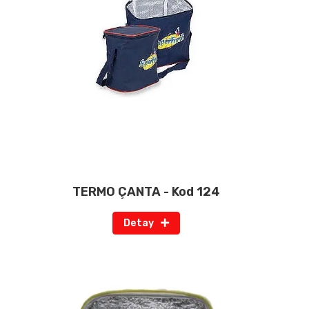
TERMO ÇANTA - Kod 124
Detay