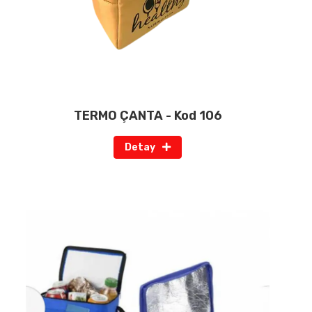
TERMO ÇANTA - Kod 106
Detay