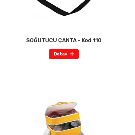
SOĞUTUCU ÇANTA - Kod 110
Detay