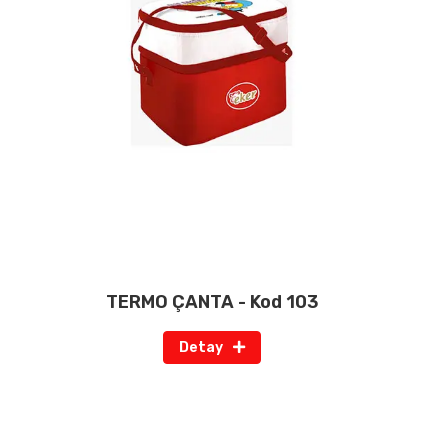
TERMO ÇANTA - Kod 103
Detay