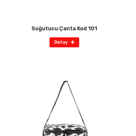
Soğutucu Çanta Kod 101
Detay