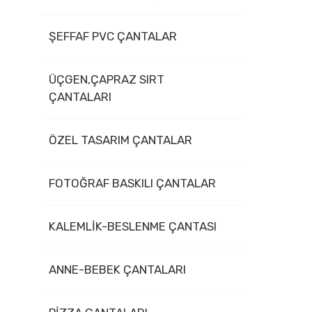
ŞEFFAF PVC ÇANTALAR
ÜÇGEN,ÇAPRAZ SIRT
ÇANTALARI
ÖZEL TASARIM ÇANTALAR
FOTOĞRAF BASKILI ÇANTALAR
KALEMLİK-BESLENME ÇANTASI
ANNE-BEBEK ÇANTALARI