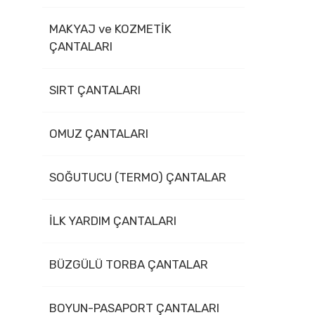
MAKYAJ ve KOZMETİK
ÇANTALARI
SIRT ÇANTALARI
OMUZ ÇANTALARI
SOĞUTUCU (TERMO) ÇANTALAR
İLK YARDIM ÇANTALARI
BÜZGÜLÜ TORBA ÇANTALAR
BOYUN-PASAPORT ÇANTALARI