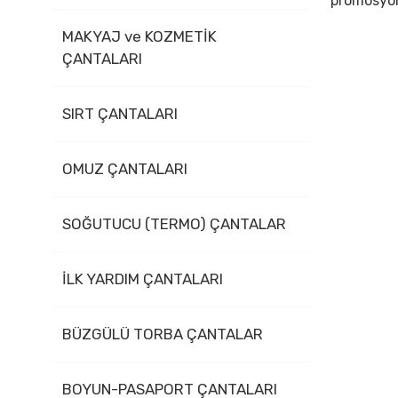
promosyonl
MAKYAJ ve KOZMETİK
ÇANTALARI
SIRT ÇANTALARI
OMUZ ÇANTALARI
SOĞUTUCU (TERMO) ÇANTALAR
İLK YARDIM ÇANTALARI
BÜZGÜLÜ TORBA ÇANTALAR
BOYUN-PASAPORT ÇANTALARI