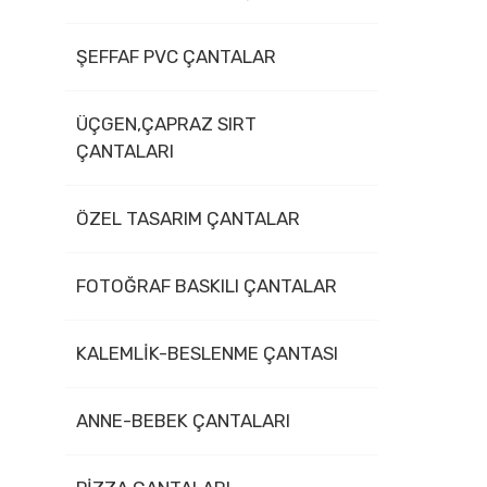
ŞEFFAF PVC ÇANTALAR
ÜÇGEN,ÇAPRAZ SIRT
ÇANTALARI
ÖZEL TASARIM ÇANTALAR
FOTOĞRAF BASKILI ÇANTALAR
KALEMLİK-BESLENME ÇANTASI
ANNE-BEBEK ÇANTALARI