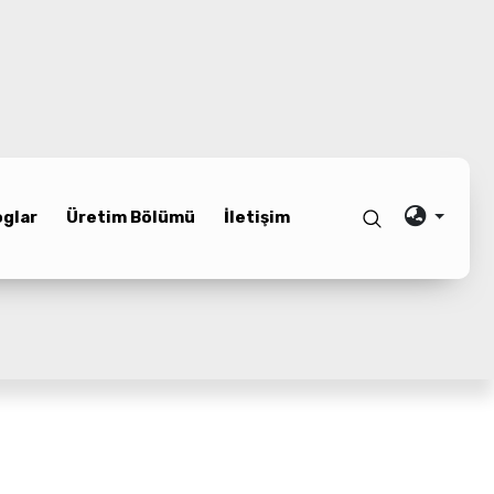
oglar
Üretim Bölümü
İletişim