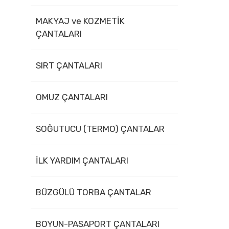
MAKYAJ ve KOZMETİK
ÇANTALARI
SIRT ÇANTALARI
OMUZ ÇANTALARI
SOĞUTUCU (TERMO) ÇANTALAR
İLK YARDIM ÇANTALARI
BÜZGÜLÜ TORBA ÇANTALAR
BOYUN-PASAPORT ÇANTALARI