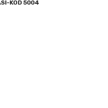
SI-KOD 5004