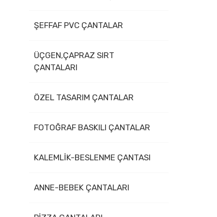
ŞEFFAF PVC ÇANTALAR
ÜÇGEN,ÇAPRAZ SIRT
ÇANTALARI
ÖZEL TASARIM ÇANTALAR
FOTOĞRAF BASKILI ÇANTALAR
KALEMLİK-BESLENME ÇANTASI
ANNE-BEBEK ÇANTALARI