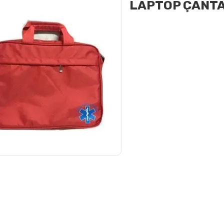
LAPTOP ÇANTA