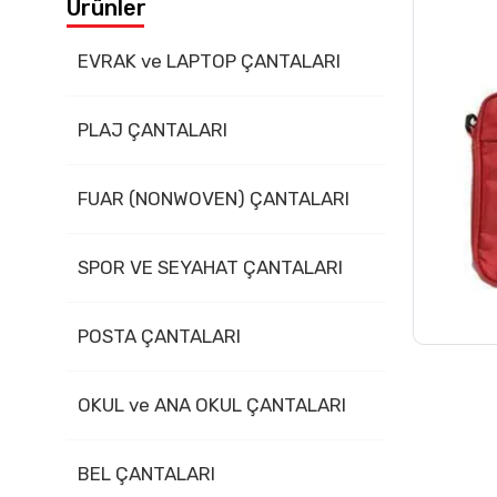
Ürünler
İletişim
EVRAK ve LAPTOP ÇANTALARI
PLAJ ÇANTALARI
FUAR (NONWOVEN) ÇANTALARI
SPOR VE SEYAHAT ÇANTALARI
POSTA ÇANTALARI
OKUL ve ANA OKUL ÇANTALARI
BEL ÇANTALARI