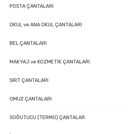
POSTA ÇANTALARI
OKUL ve ANA OKUL ÇANTALARI
BEL ÇANTALARI
MAKYAJ ve KOZMETİK ÇANTALARI
SIRT ÇANTALARI
OMUZ ÇANTALARI
SOĞUTUCU (TERMO) ÇANTALAR