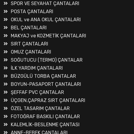
SPOR VE SEYAHAT ÇANTALARI
POSTA ÇANTALARI
OKUL ve ANA OKUL ÇANTALARI
BEL ÇANTALARI
MAKYAJ ve KOZMETİK ÇANTALARI
SIRT ÇANTALARI
OMUZ ÇANTALARI
SOĞUTUCU (TERMO) ÇANTALAR
İLK YARDIM ÇANTALARI
BÜZGÜLÜ TORBA ÇANTALAR
BOYUN-PASAPORT ÇANTALARI
ŞEFFAF PVC ÇANTALAR
ÜÇGEN,ÇAPRAZ SIRT ÇANTALARI
ÖZEL TASARIM ÇANTALAR
FOTOĞRAF BASKILI ÇANTALAR
KALEMLİK-BESLENME ÇANTASI
ANNE-BEBEK ÇANTALARI