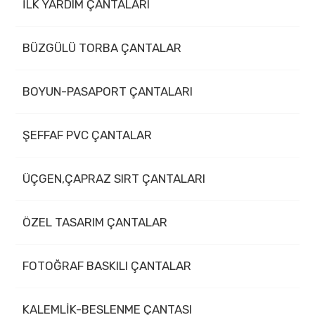
İLK YARDIM ÇANTALARI
BÜZGÜLÜ TORBA ÇANTALAR
BOYUN-PASAPORT ÇANTALARI
ŞEFFAF PVC ÇANTALAR
ÜÇGEN,ÇAPRAZ SIRT ÇANTALARI
ÖZEL TASARIM ÇANTALAR
FOTOĞRAF BASKILI ÇANTALAR
KALEMLİK-BESLENME ÇANTASI