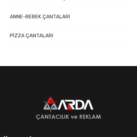
ANNE-BEBEK ÇANTALARI
PİZZA ÇANTALARI