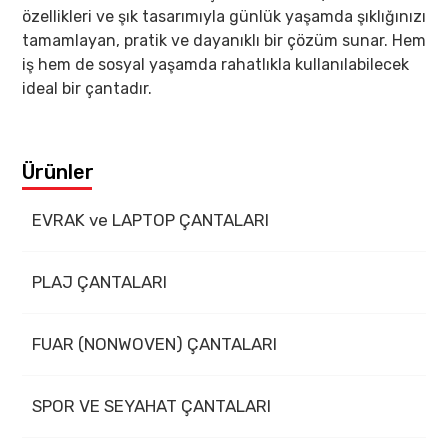
özellikleri ve şık tasarımıyla günlük yaşamda şıklığınızı
tamamlayan, pratik ve dayanıklı bir çözüm sunar. Hem
iş hem de sosyal yaşamda rahatlıkla kullanılabilecek
ideal bir çantadır.
Ürünler
EVRAK ve LAPTOP ÇANTALARI
PLAJ ÇANTALARI
FUAR (NONWOVEN) ÇANTALARI
SPOR VE SEYAHAT ÇANTALARI