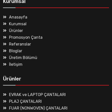
Kurumsal
Anasayfa
Kurumsal
Ürünler
Promosyon Çanta
Referanslar
Bloglar
Üretim Bölümü
İletişim
Ürünler
EVRAK ve LAPTOP ÇANTALARI
PLAJ ÇANTALARI
FUAR (NONWOVEN) ÇANTALARI