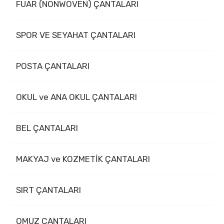
FUAR (NONWOVEN) ÇANTALARI
SPOR VE SEYAHAT ÇANTALARI
POSTA ÇANTALARI
OKUL ve ANA OKUL ÇANTALARI
BEL ÇANTALARI
MAKYAJ ve KOZMETİK ÇANTALARI
SIRT ÇANTALARI
OMUZ ÇANTALARI