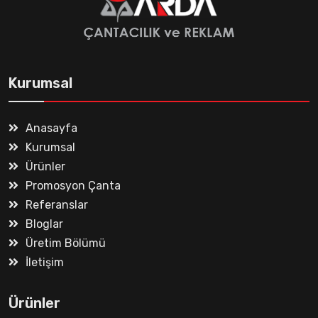
Kurumsal
Anasayfa
Kurumsal
Ürünler
Promosyon Çanta
Referanslar
Bloglar
Üretim Bölümü
İletişim
Ürünler