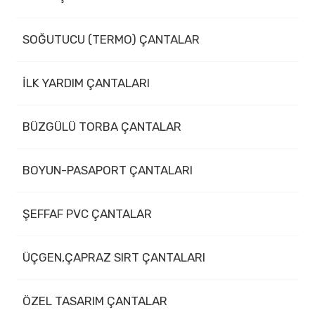
SOĞUTUCU (TERMO) ÇANTALAR
İLK YARDIM ÇANTALARI
BÜZGÜLÜ TORBA ÇANTALAR
BOYUN-PASAPORT ÇANTALARI
ŞEFFAF PVC ÇANTALAR
ÜÇGEN,ÇAPRAZ SIRT ÇANTALARI
ÖZEL TASARIM ÇANTALAR