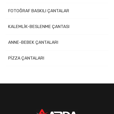
FOTOĞRAF BASKILI ÇANTALAR
KALEMLİK-BESLENME ÇANTASI
ANNE-BEBEK ÇANTALARI
PİZZA ÇANTALARI