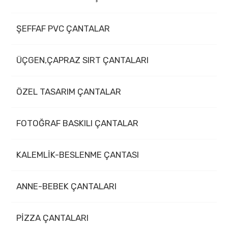
ŞEFFAF PVC ÇANTALAR
ÜÇGEN,ÇAPRAZ SIRT ÇANTALARI
ÖZEL TASARIM ÇANTALAR
FOTOĞRAF BASKILI ÇANTALAR
KALEMLİK-BESLENME ÇANTASI
ANNE-BEBEK ÇANTALARI
PİZZA ÇANTALARI