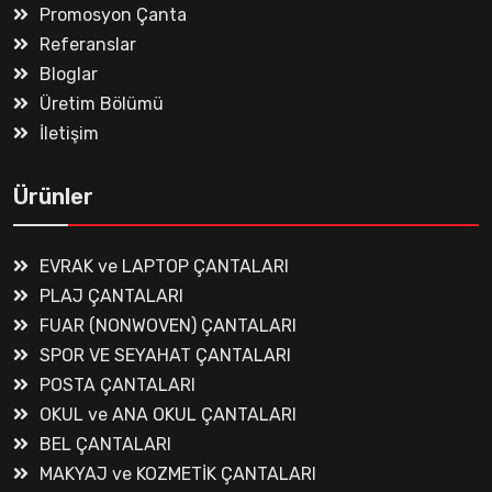
Promosyon Çanta
Referanslar
Bloglar
Üretim Bölümü
İletişim
Ürünler
EVRAK ve LAPTOP ÇANTALARI
PLAJ ÇANTALARI
FUAR (NONWOVEN) ÇANTALARI
SPOR VE SEYAHAT ÇANTALARI
POSTA ÇANTALARI
OKUL ve ANA OKUL ÇANTALARI
BEL ÇANTALARI
MAKYAJ ve KOZMETİK ÇANTALARI