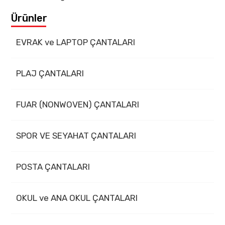
Ürünler
EVRAK ve LAPTOP ÇANTALARI
PLAJ ÇANTALARI
FUAR (NONWOVEN) ÇANTALARI
SPOR VE SEYAHAT ÇANTALARI
POSTA ÇANTALARI
OKUL ve ANA OKUL ÇANTALARI