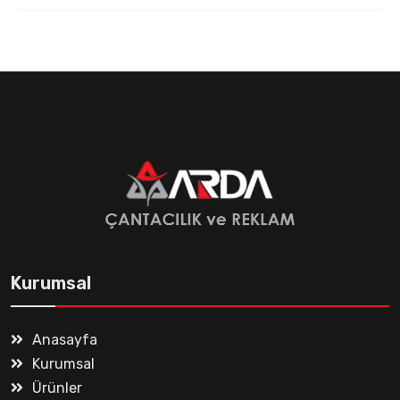
Kurumsal
Anasayfa
Kurumsal
Ürünler