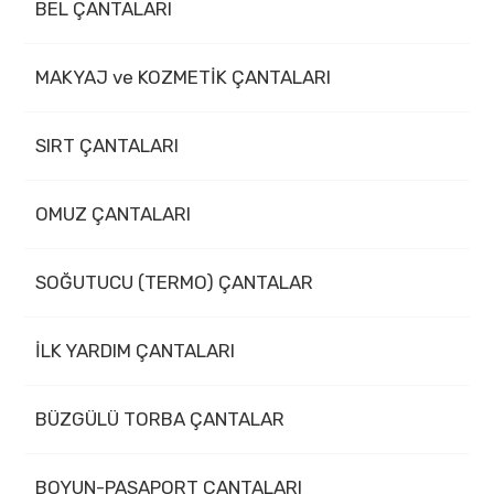
BEL ÇANTALARI
MAKYAJ ve KOZMETİK ÇANTALARI
SIRT ÇANTALARI
OMUZ ÇANTALARI
SOĞUTUCU (TERMO) ÇANTALAR
İLK YARDIM ÇANTALARI
BÜZGÜLÜ TORBA ÇANTALAR
BOYUN-PASAPORT ÇANTALARI