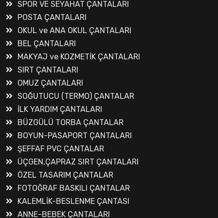
SPOR VE SEYAHAT ÇANTALARI
POSTA ÇANTALARI
OKUL ve ANA OKUL ÇANTALARI
BEL ÇANTALARI
MAKYAJ ve KOZMETİK ÇANTALARI
SIRT ÇANTALARI
OMUZ ÇANTALARI
SOĞUTUCU (TERMO) ÇANTALAR
İLK YARDIM ÇANTALARI
BÜZGÜLÜ TORBA ÇANTALAR
BOYUN-PASAPORT ÇANTALARI
ŞEFFAF PVC ÇANTALAR
ÜÇGEN,ÇAPRAZ SIRT ÇANTALARI
ÖZEL TASARIM ÇANTALAR
FOTOĞRAF BASKILI ÇANTALAR
KALEMLİK-BESLENME ÇANTASI
ANNE-BEBEK ÇANTALARI