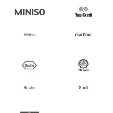
İletişim
Yapı Kredi
Miniso
Roche
Shell