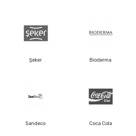
Şeker
Bioderma
Sandeco
Coca Cola