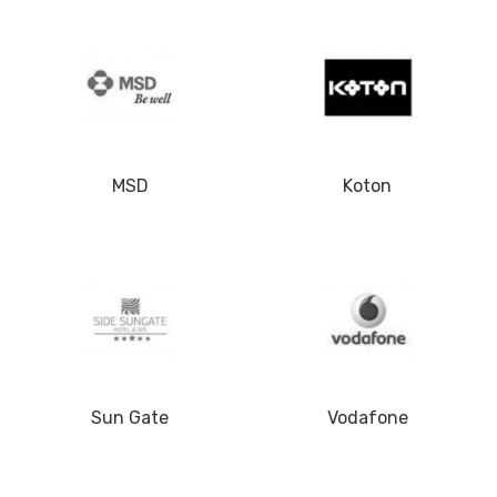
MSD
Koton
Sun Gate
Vodafone