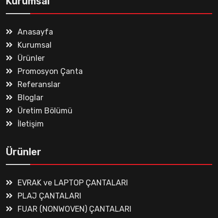
Kurumsal
Anasayfa
Kurumsal
Ürünler
Promosyon Çanta
Referanslar
Bloglar
Üretim Bölümü
İletişim
Ürünler
EVRAK ve LAPTOP ÇANTALARI
PLAJ ÇANTALARI
FUAR (NONWOVEN) ÇANTALARI