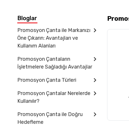
İletişim
Bloglar
Promos
Promosyon Çanta ile Markanızı
Öne Çıkarın: Avantajları ve
Kullanım Alanları
Promosyon Çantaların
İşletmelere Sağladığı Avantajlar
Promosyon Çanta Türleri
Promosyon Çantalar Nerelerde
Kullanılır?
Promosyon Çanta ile Doğru
Hedefleme