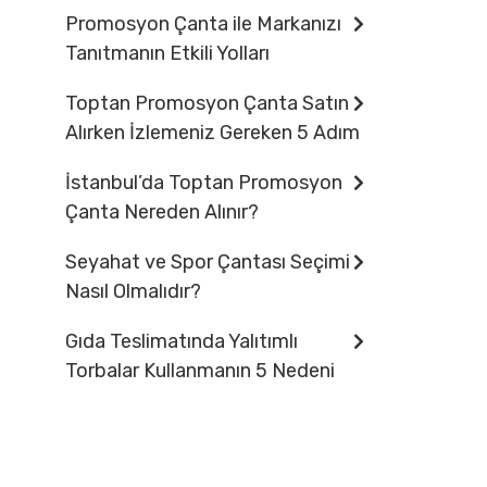
Promosyon Çanta ile Markanızı
Tanıtmanın Etkili Yolları
Toptan Promosyon Çanta Satın
Alırken İzlemeniz Gereken 5 Adım
İstanbul’da Toptan Promosyon
Çanta Nereden Alınır?
Seyahat ve Spor Çantası Seçimi
Nasıl Olmalıdır?
Gıda Teslimatında Yalıtımlı
Torbalar Kullanmanın 5 Nedeni